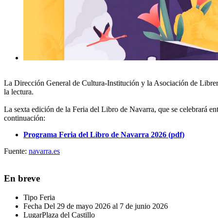
La Dirección General de Cultura-Institución y la Asociación de Libre
la lectura.
La sexta edición de la Feria del Libro de Navarra, que se celebrará en
continuación:
Programa Feria del Libro de Navarra 2026 (pdf)
Fuente:
navarra.es
En breve
Tipo
Feria
Fecha
Del 29 de mayo 2026 al 7 de junio 2026
Lugar
Plaza del Castillo