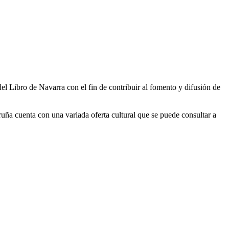
 del Libro de Navarra
con el fin de contribuir al fomento y difusión de
Iruña cuenta con una variada oferta cultural que se puede consultar a