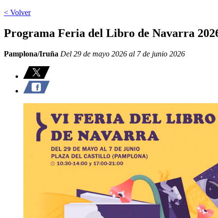
< Volver
Programa Feria del Libro de Navarra 202
Pamplona/Iruña
Del 29 de mayo 2026 al 7 de junio 2026