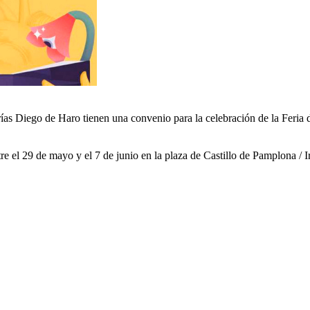
rías Diego de Haro tienen una convenio para la celebración de la Feria
tre el 29 de mayo y el 7 de junio en la plaza de Castillo de Pamplona / 