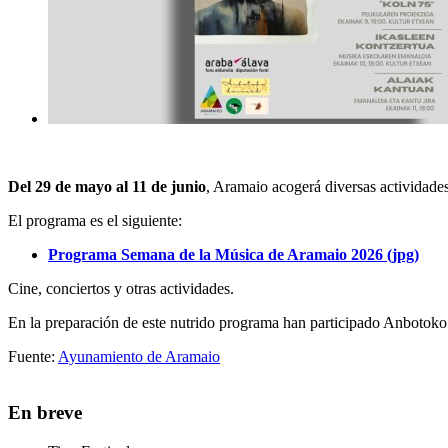
Del 29 de mayo al 11 de junio
, Aramaio acogerá diversas actividades
El programa es el siguiente:
Programa Semana de la Música de Aramaio 2026 (jpg)
Cine, conciertos y otras actividades.
En la preparación de este nutrido programa han participado Anbotoko 
Fuente:
Ayunamiento de Aramaio
En breve