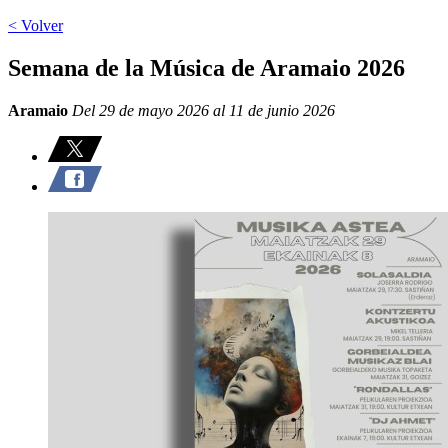
< Volver
Semana de la Música de Aramaio 2026
Aramaio
Del 29 de mayo 2026 al 11 de junio 2026