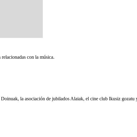
 relacionadas con la música.
Doinuak, la asociación de jubilados Alaiak, el cine club Ikusiz gozatu