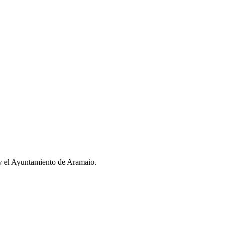
 y el Ayuntamiento de Aramaio.