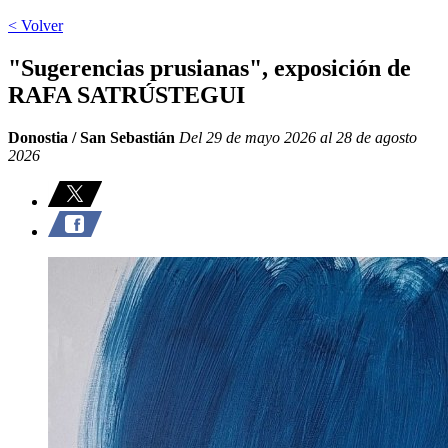
< Volver
"Sugerencias prusianas", exposición de
RAFA SATRÚSTEGUI
Donostia / San Sebastián
Del 29 de mayo 2026 al 28 de agosto
2026