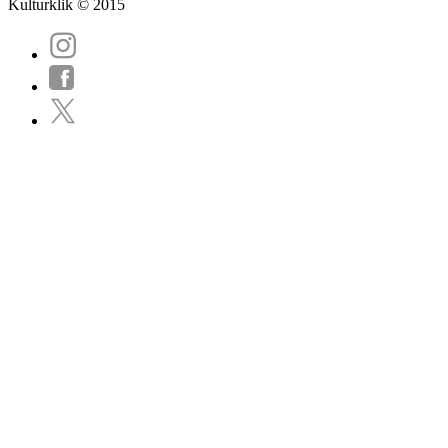
Kulturklik © 2015