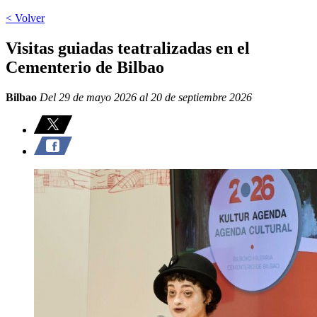
< Volver
Visitas guiadas teatralizadas en el
Cementerio de Bilbao
Bilbao
Del 29 de mayo 2026 al 20 de septiembre 2026