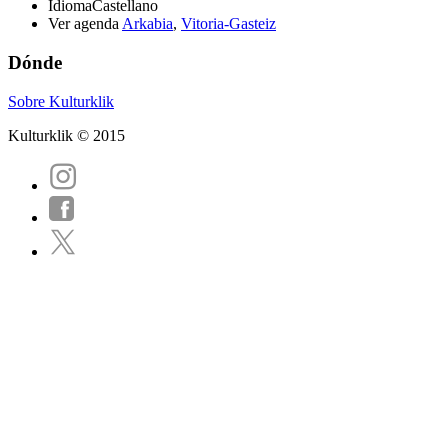
Idioma
Castellano
Ver agenda
Arkabia
,
Vitoria-Gasteiz
Dónde
Sobre Kulturklik
Kulturklik © 2015