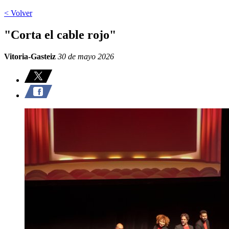
< Volver
"Corta el cable rojo"
Vitoria-Gasteiz
30 de mayo 2026