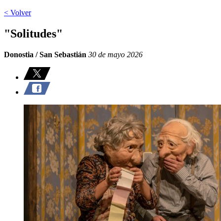
< Volver
"Solitudes"
Donostia / San Sebastián
30 de mayo 2026