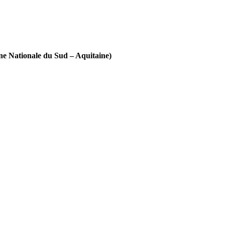
e Nationale du Sud – Aquitaine)