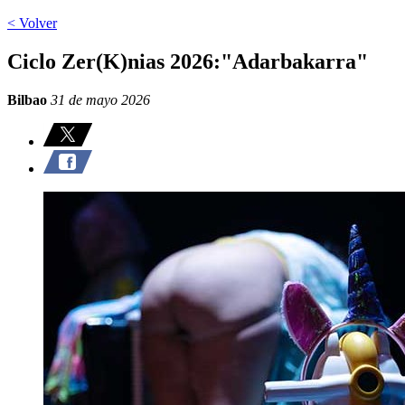
< Volver
Ciclo Zer(K)nias 2026:"Adarbakarra"
Bilbao
31 de mayo 2026