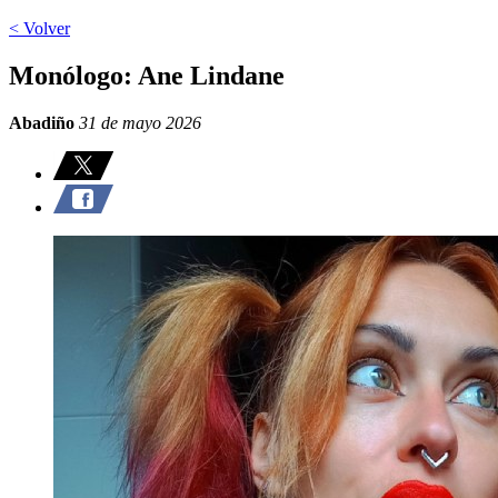
< Volver
Monólogo: Ane Lindane
Abadiño
31 de mayo 2026