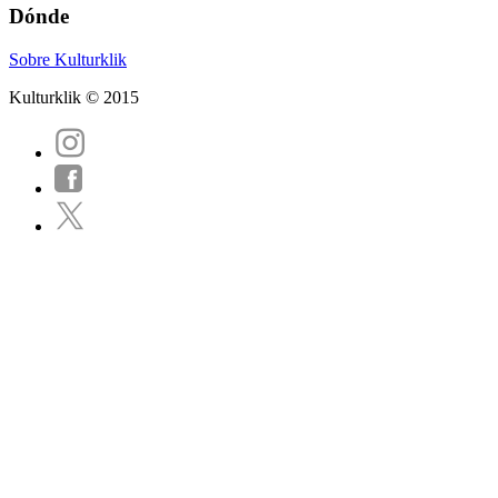
Dónde
Sobre Kulturklik
Kulturklik © 2015