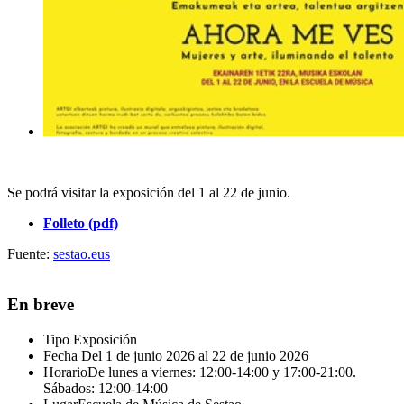
Se podrá visitar la exposición del 1 al 22 de junio.
Folleto (pdf)
Fuente:
sestao.eus
En breve
Tipo
Exposición
Fecha
Del 1 de junio 2026 al 22 de junio 2026
Horario
De lunes a viernes: 12:00-14:00 y 17:00-21:00.
Sábados: 12:00-14:00