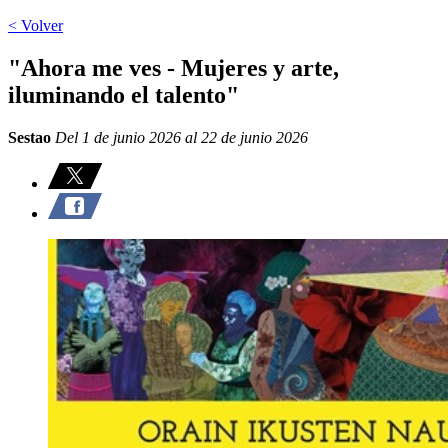
< Volver
"Ahora me ves - Mujeres y arte,
iluminando el talento"
Sestao
Del 1 de junio 2026 al 22 de junio 2026