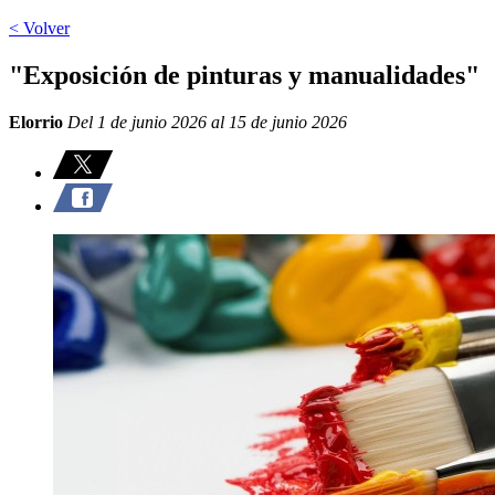
< Volver
"Exposición de pinturas y manualidades"
Elorrio
Del 1 de junio 2026 al 15 de junio 2026