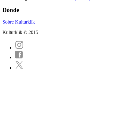
Dónde
Sobre Kulturklik
Kulturklik © 2015