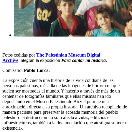
Fotos cedidas por
The Palestinian Museum Digital
Archive
integran la exposición
Para contar mi historia
.
Comisario:
Pablo Lorca
.
La exposición cuenta una historia de la vida cotidiana de las
personas palestinas, más allá de las imágenes de horror con que
suelen ser mostradas al mundo. Y hacerlo a través de más de un
centenar de fotografías familiares que ellas mismas han ido
depositando en el Museo Palestino de Birzeit permite una
aproximación directa a su propia historia. Un archivo recopilado de
manera paciente para preservar la acosada memoria del pueblo
palestino -la destrucción no solo afecta a vidas, edificios e
infraestructuras, también a la documentación que atestigua su mera
existencia-.