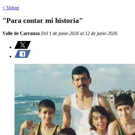
< Volver
"Para contar mi historia"
Valle de Carranza
Del 1 de junio 2026 al 12 de junio 2026