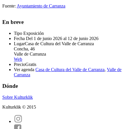
Fuente:
Ayuntamiento de Carranza
En breve
Tipo
Exposición
Fecha
Del 1 de junio 2026 al 12 de junio 2026
Lugar
Casa de Cultura del Valle de Carranza
Concha, 46
Valle de Carranza
Web
Precio
Gratis
Ver agenda
Casa de Cultura del Valle de Carranza
,
Valle de
Carranza
Dónde
Sobre Kulturklik
Kulturklik © 2015