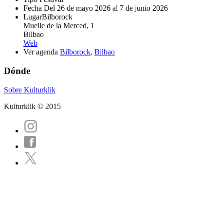
Fecha
Del 26 de mayo 2026 al 7 de junio 2026
Lugar
Bilborock
Muelle de la Merced, 1
Bilbao
Web
Ver agenda
Bilborock
,
Bilbao
Dónde
Sobre Kulturklik
Kulturklik © 2015