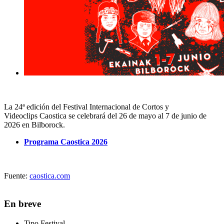
La 24ª edición del Festival Internacional de Cortos y
Videoclips Caostica se celebrará del 26 de mayo al 7 de junio de
2026 en Bilborock.
Programa Caostica 2026
Fuente:
caostica.com
En breve
Tipo
Festival