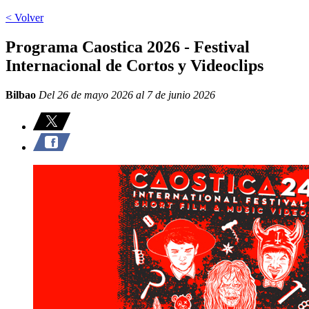
< Volver
Programa Caostica 2026 - Festival
Internacional de Cortos y Videoclips
Bilbao
Del 26 de mayo 2026 al 7 de junio 2026