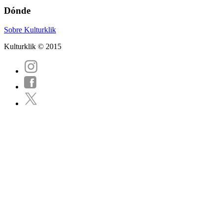
Dónde
Sobre Kulturklik
Kulturklik © 2015