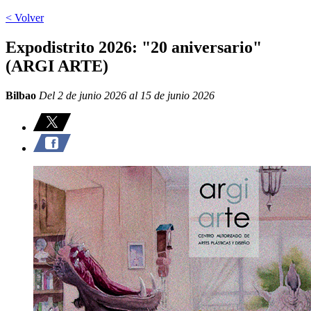
< Volver
Expodistrito 2026: "20 aniversario"
(ARGI ARTE)
Bilbao
Del 2 de junio 2026 al 15 de junio 2026