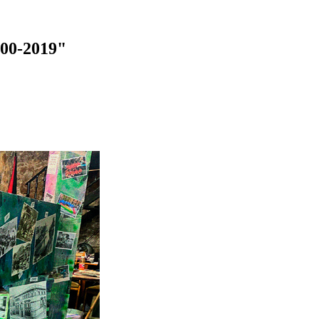
00-2019"