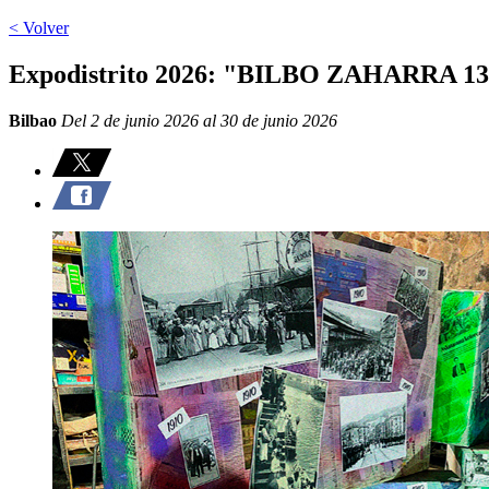
< Volver
Expodistrito 2026: "BILBO ZAHARRA 13
Bilbao
Del 2 de junio 2026 al 30 de junio 2026