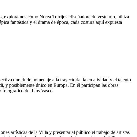
es, exploramos cómo Nerea Torrijos, diseñadora de vestuario, utiliza
épica fantástica y el drama de época, cada costura aquí expuesta
iva que rinde homenaje a la trayectoria, la creatividad y el talento
 y posiblemente único en Europa. En él participan las obras
fotográfico del País Vasco.
s artísticas de la Villa y presentar al público el trabajo de artistas