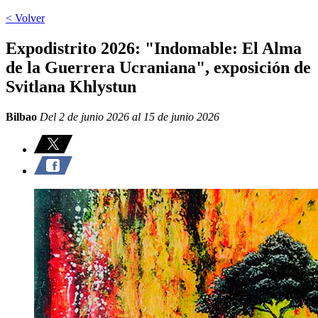
< Volver
Expodistrito 2026: "Indomable: El Alma
de la Guerrera Ucraniana", exposición de
Svitlana Khlystun
Bilbao
Del 2 de junio 2026 al 15 de junio 2026