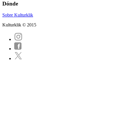
Dónde
Sobre Kulturklik
Kulturklik © 2015