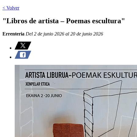
< Volver
"Libros de artista – Poemas escultura"
Errenteria
Del 2 de junio 2026 al 20 de junio 2026