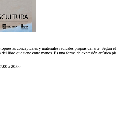
 propuestas conceptuales y materiales radicales propias del arte. Según el
n del libro que tiene entre manos. Es una forma de expresión artística p
17:00 a 20:00.