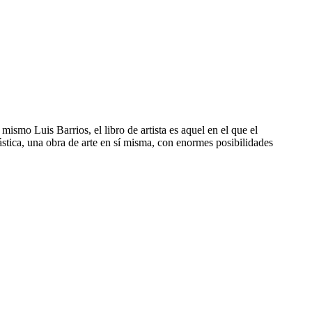
 mismo Luis Barrios, el libro de artista es aquel en el que el
lástica, una obra de arte en sí misma, con enormes posibilidades