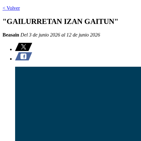
< Volver
"GAILURRETAN IZAN GAITUN"
Beasain
Del 3 de junio 2026 al 12 de junio 2026