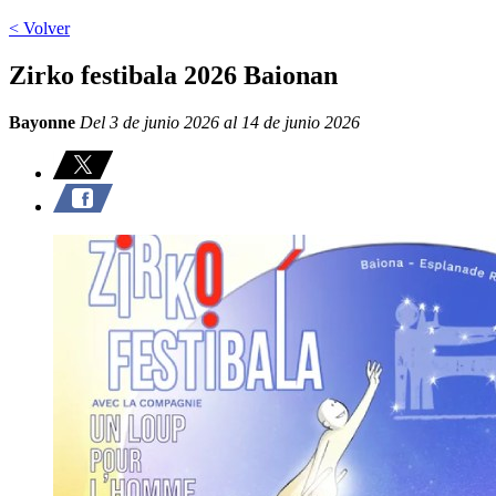
< Volver
Zirko festibala 2026 Baionan
Bayonne
Del 3 de junio 2026 al 14 de junio 2026