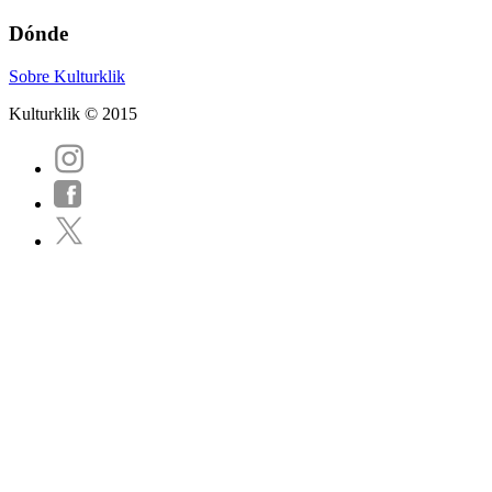
Dónde
Sobre Kulturklik
Kulturklik © 2015