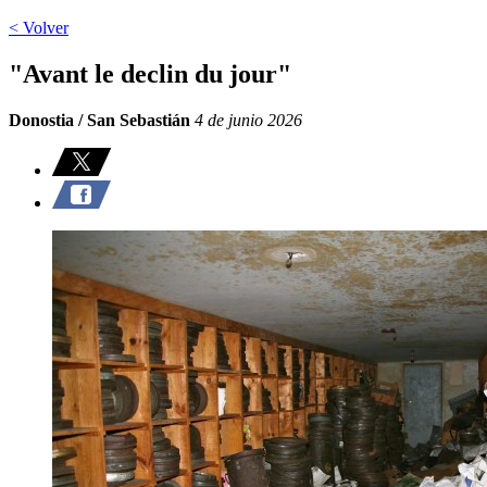
< Volver
"Avant le declin du jour"
Donostia / San Sebastián
4 de junio 2026