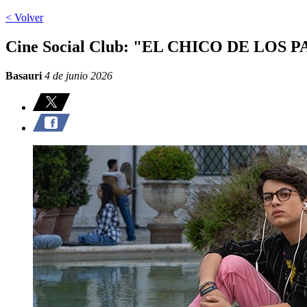
< Volver
Cine Social Club: "EL CHICO DE LO
Basauri
4 de junio 2026