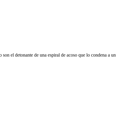
o son el detonante de una espiral de acoso que lo condena a un