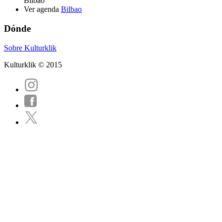
Bilbao
Ver agenda
Bilbao
Dónde
Sobre Kulturklik
Kulturklik © 2015