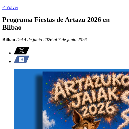
< Volver
Programa Fiestas de Artazu 2026 en
Bilbao
Bilbao
Del 4 de junio 2026 al 7 de junio 2026