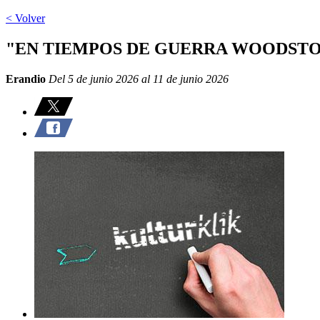
< Volver
"EN TIEMPOS DE GUERRA WOODST
Erandio
Del 5 de junio 2026 al 11 de junio 2026