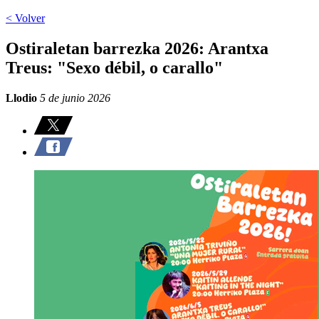
< Volver
Ostiraletan barrezka 2026: Arantxa
Treus: "Sexo débil, o carallo"
Llodio
5 de junio 2026