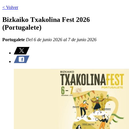
< Volver
Bizkaiko Txakolina Fest 2026
(Portugalete)
Portugalete
Del 6 de junio 2026 al 7 de junio 2026