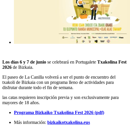
Los días 6 y 7 de junio
se celebrará en Portugalete
Txakolina Fest
2026
de Bizkaia.
El paseo de La Canilla volverá a ser el punto de encuentro del
txakoli de Bizkaia con un programa lleno de actividades para
disfrutar durante todo el fin de semana.
las catas requieren inscripción previa y son exclusivamente para
mayores de 18 años.
Programa Bizkaiko Txakolina Fest 2026 (pdf)
Más información:
bizkaikotxakolina.eus