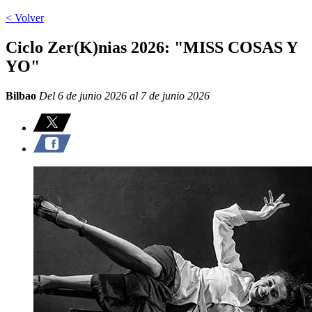
< Volver
Ciclo Zer(K)nias 2026: "MISS COSAS Y
YO"
Bilbao
Del 6 de junio 2026 al 7 de junio 2026