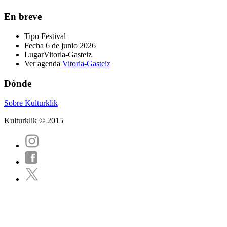
En breve
Tipo
Festival
Fecha
6 de junio 2026
Lugar
Vitoria-Gasteiz
Ver agenda
Vitoria-Gasteiz
Dónde
Sobre Kulturklik
Kulturklik © 2015