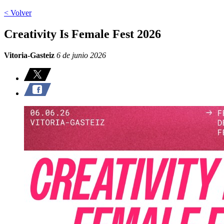
< Volver
Creativity Is Female Fest 2026
Vitoria-Gasteiz
6 de junio 2026