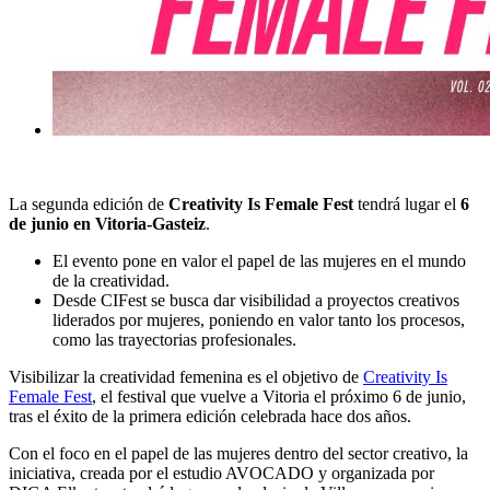
La segunda edición de
Creativity Is Female Fest
tendrá lugar el
6
de junio en Vitoria-Gasteiz
.
El evento pone en valor el papel de las mujeres en el mundo
de la creatividad.
Desde CIFest se busca dar visibilidad a proyectos creativos
liderados por mujeres, poniendo en valor tanto los procesos,
como las trayectorias profesionales.
Visibilizar la creatividad femenina es el objetivo de
Creativity Is
Female Fest
, el festival que vuelve a Vitoria el próximo 6 de junio,
tras el éxito de la primera edición celebrada hace dos años.
Con el foco en el papel de las mujeres dentro del sector creativo, la
iniciativa, creada por el estudio AVOCADO y organizada por