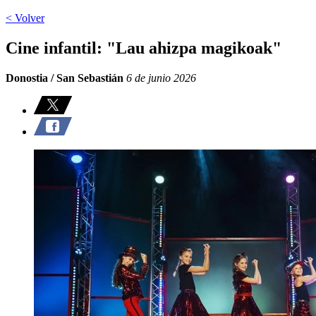
< Volver
Cine infantil: "Lau ahizpa magikoak"
Donostia / San Sebastián
6 de junio 2026