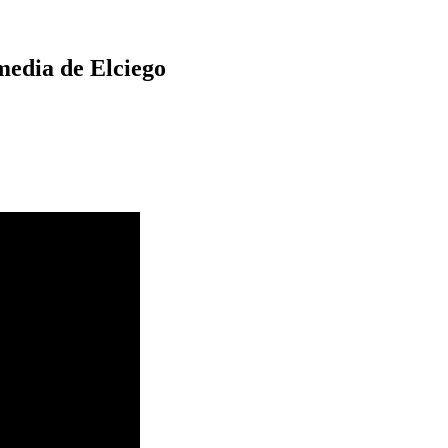
edia de Elciego