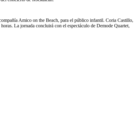
compañía Amico on the Beach, para el público infantil. Coria Castillo,
horas. La jornada concluirá con el espectáculo de Demode Quartet,