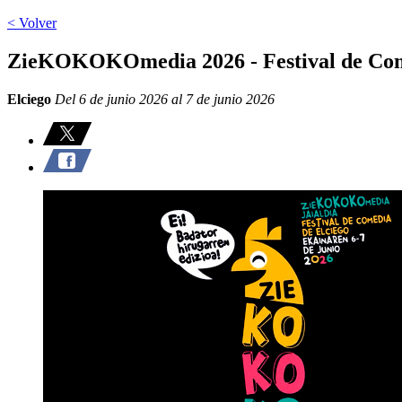
< Volver
ZieKOKOKOmedia 2026 - Festival de Com
Elciego
Del 6 de junio 2026 al 7 de junio 2026