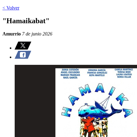
< Volver
"Hamaikabat"
Amurrio
7 de junio 2026