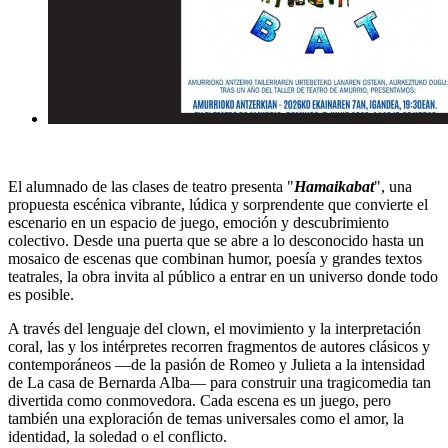
El alumnado de las clases de teatro presenta "
Hamaikabat
", una
propuesta escénica vibrante, lúdica y sorprendente que convierte el
escenario en un espacio de juego, emoción y descubrimiento
colectivo. Desde una puerta que se abre a lo desconocido hasta un
mosaico de escenas que combinan humor, poesía y grandes textos
teatrales, la obra invita al público a entrar en un universo donde todo
es posible.
A través del lenguaje del clown, el movimiento y la interpretación
coral, las y los intérpretes recorren fragmentos de autores clásicos y
contemporáneos —de la pasión de Romeo y Julieta a la intensidad
de La casa de Bernarda Alba— para construir una tragicomedia tan
divertida como conmovedora. Cada escena es un juego, pero
también una exploración de temas universales como el amor, la
identidad, la soledad o el conflicto.