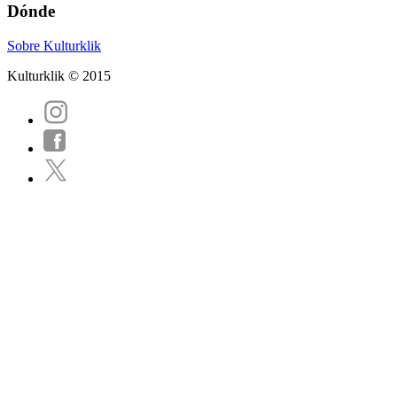
Dónde
Sobre Kulturklik
Kulturklik © 2015