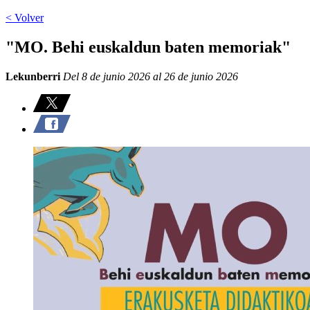
< Volver
"MO. Behi euskaldun baten memoriak"
Lekunberri
Del 8 de junio 2026 al 26 de junio 2026