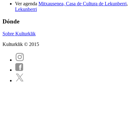
Ver agenda
Mitxausenea, Casa de Cultura de Lekunberri
,
Lekunberri
Dónde
Sobre Kulturklik
Kulturklik © 2015