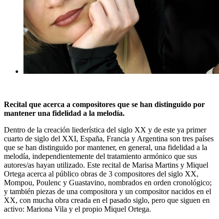
Recital que acerca a compositores que se han distinguido por
mantener una fidelidad a la melodía
.
Dentro de la creación liederística del siglo XX y de este ya primer
cuarto de siglo del XXI, España, Francia y Argentina son tres países
que se han distinguido por mantener, en general, una fidelidad a la
melodía, independientemente del tratamiento armónico que sus
autores/as hayan utilizado. Este recital de Marisa Martins y Miquel
Ortega acerca al público obras de 3 compositores del siglo XX,
Mompou, Poulenc y Guastavino, nombrados en orden cronológico;
y también piezas de una compositora y un compositor nacidos en el
XX, con mucha obra creada en el pasado siglo, pero que siguen en
activo: Mariona Vila y el propio Miquel Ortega.