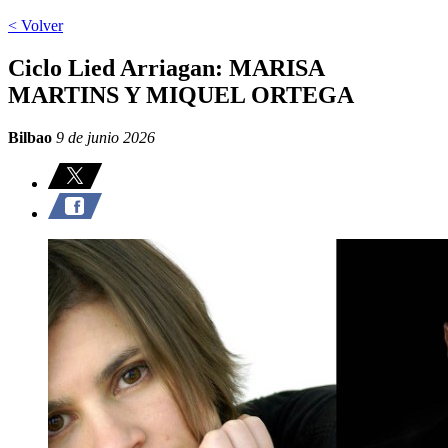
< Volver
Ciclo Lied Arriagan: MARISA
MARTINS Y MIQUEL ORTEGA
Bilbao
9 de junio 2026