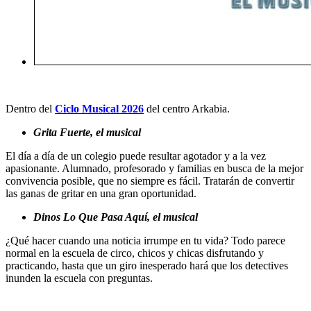
Dentro del
Ciclo Musical 2026
del centro Arkabia.
Grita Fuerte, el musical
El día a día de un colegio puede resultar agotador y a la vez
apasionante. Alumnado, profesorado y familias en busca de la mejor
convivencia posible, que no siempre es fácil. Tratarán de convertir
las ganas de gritar en una gran oportunidad.
Dinos Lo Que Pasa Aquí, el musical
¿Qué hacer cuando una noticia irrumpe en tu vida? Todo parece
normal en la escuela de circo, chicos y chicas disfrutando y
practicando, hasta que un giro inesperado hará que los detectives
inunden la escuela con preguntas.