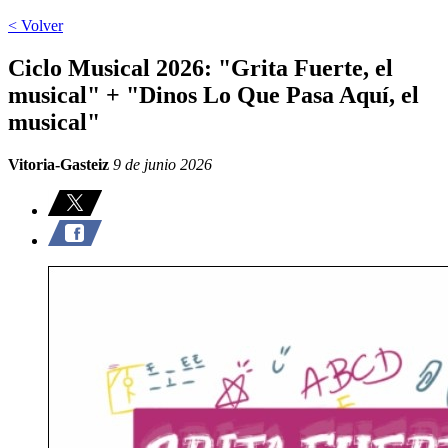
< Volver
Ciclo Musical 2026: "Grita Fuerte, el
musical" + "Dinos Lo Que Pasa Aquí, el
musical"
Vitoria-Gasteiz
9 de junio 2026