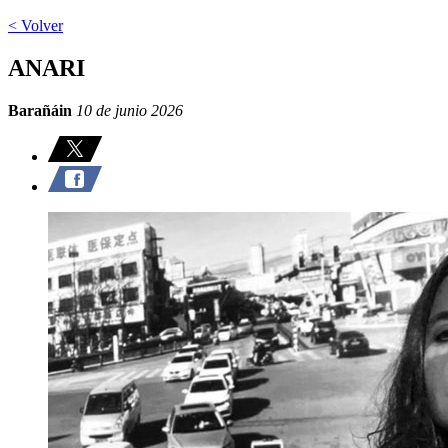
< Volver
ANARI
Barañáin
10 de junio 2026