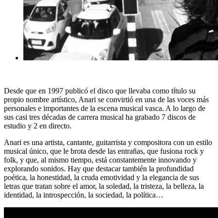
Desde que en 1997 publicó el disco que llevaba como título su
propio nombre artístico, Anari se convirtió en una de las voces más
personales e importantes de la escena musical vasca. A lo largo de
sus casi tres décadas de carrera musical ha grabado 7 discos de
estudio y 2 en directo.
Anari es una artista, cantante, guitarrista y compositora con un estilo
musical único, que le brota desde las entrañas, que fusiona rock y
folk, y que, al mismo tiempo, está constantemente innovando y
explorando sonidos. Hay que destacar también la profundidad
poética, la honestidad, la cruda emotividad y la elegancia de sus
letras que tratan sobre el amor, la soledad, la tristeza, la belleza, la
identidad, la introspección, la sociedad, la política…