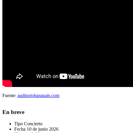
Fuente:
auditoriobaranain.com
En breve
Tipo
Concierto
Fecha
10 de junio 2026