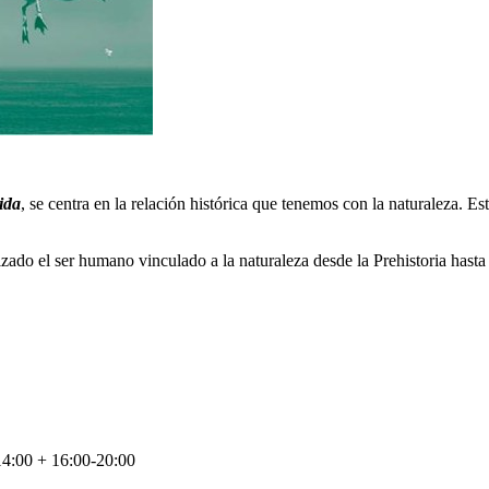
ida
, se centra en la relación histórica que tenemos con la naturaleza. E
izado el ser humano vinculado a la naturaleza desde la Prehistoria hasta 
14:00 + 16:00-20:00