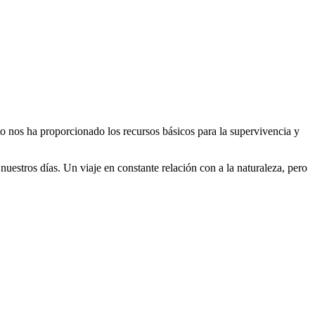
sto nos ha proporcionado los recursos básicos para la supervivencia y
nuestros días. Un viaje en constante relación con a la naturaleza, pero