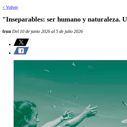
< Volver
"Inseparables: ser humano y naturaleza. U
Irun
Del 10 de junio 2026 al 5 de julio 2026