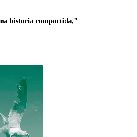
na historia compartida,"