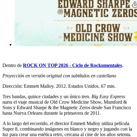
Dentro de
ROCK ON TOP 2026 - Ciclo de Rockumentales
.
Proyección en versión original con subtítulos en castellano
Dirección: Emmett Malloy. 2012. Estados Unidos. 67 min.
Tres bandas, quince ciudades y un único tren.
Big Easy Express
narra el viaje musical de Old Crow Medicine Show, Mumford &
Sons y Edward Sharpe & the Magnetic Zeros desde San Francisco
hasta Nueva Orleans durante la primavera de 2011.
A lo largo del recorrido, el director Emmett Malloy utiliza película
Super 8, combinando imágenes en blanco y negro y jugando con la
luz para crear una estética retro, cercana al cine de los años setenta.