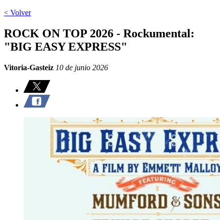
< Volver
ROCK ON TOP 2026 - Rockumental:
"BIG EASY EXPRESS"
Vitoria-Gasteiz
10 de junio 2026