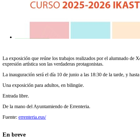
La exposición que reúne los trabajos realizados por el alumnado de Xen
expresión artística son las verdaderas protagonistas.
La inauguración será el día 10 de junio a las 18:30 de la tarde, y hasta
Una exposición para adultos, en bilingüe.
Entrada libre.
De la mano del Ayuntamiendo de Errenteria.
Fuente:
errenteria.eus/
En breve