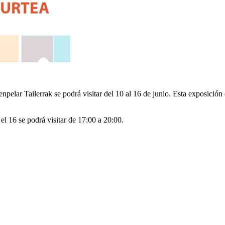
pelar Tailerrak se podrá visitar del 10 al 16 de junio. Esta exposición 
 el 16 se podrá visitar de 17:00 a 20:00.