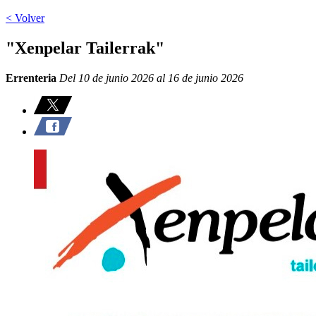
< Volver
"Xenpelar Tailerrak"
Errenteria
Del 10 de junio 2026 al 16 de junio 2026