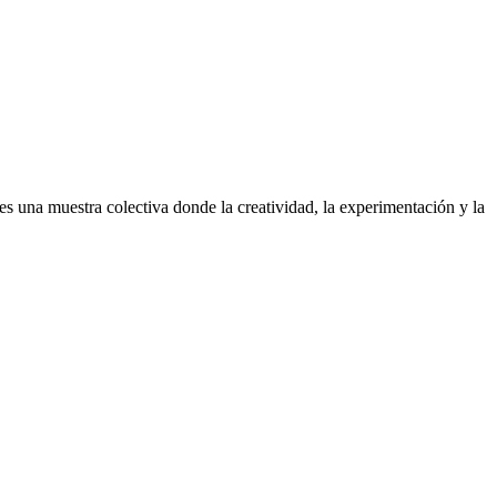
es una muestra colectiva donde la creatividad, la experimentación y la