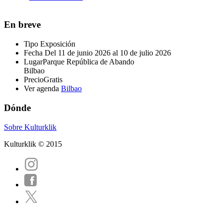
En breve
Tipo
Exposición
Fecha
Del 11 de junio 2026 al 10 de julio 2026
Lugar
Parque República de Abando
Bilbao
Precio
Gratis
Ver agenda
Bilbao
Dónde
Sobre Kulturklik
Kulturklik © 2015