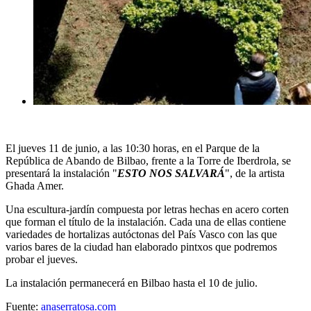
El jueves 11 de junio, a las 10:30 horas, en el Parque de la
República de Abando de Bilbao, frente a la Torre de Iberdrola, se
presentará la instalación "
ESTO NOS SALVARÁ
", de la artista
Ghada Amer.
Una escultura-jardín compuesta por letras hechas en acero corten
que forman el título de la instalación. Cada una de ellas contiene
variedades de hortalizas autóctonas del País Vasco con las que
varios bares de la ciudad han elaborado pintxos que podremos
probar el jueves.
La instalación permanecerá en Bilbao hasta el 10 de julio.
Fuente:
anaserratosa.com