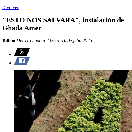
< Volver
"ESTO NOS SALVARÁ", instalación de
Ghada Amer
Bilbao
Del 11 de junio 2026 al 10 de julio 2026