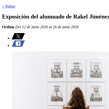
< Volver
Exposición del alumnado de Rakel Jiméne
Ordizia
Del 12 de junio 2026 al 26 de junio 2026