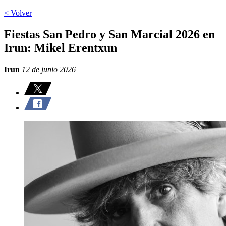
< Volver
Fiestas San Pedro y San Marcial 2026 en
Irun: Mikel Erentxun
Irun
12 de junio 2026