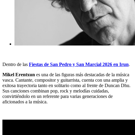
Dentro de las
Fiestas de San Pedro y San Marcial 2026 en Irun
.
Mikel Erentxun
es una de las figuras más destacadas de la música
vasca. Cantante, compositor y guitarrista, cuenta con una amplia y
exitosa trayectoria tanto en solitario como al frente de
Duncan Dhu
.
Sus canciones combinan pop, rock y melodías cuidadas,
convirtiéndolo en un referente para varias generaciones de
aficionados a la música.