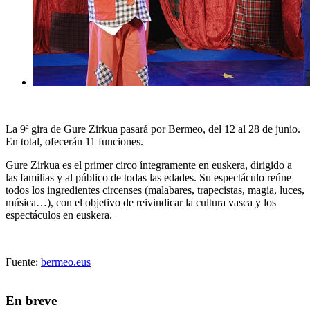
La 9ª gira de Gure Zirkua pasará por Bermeo, del 12 al 28 de junio.
En total, ofecerán 11 funciones.
Gure Zirkua es el primer circo íntegramente en euskera, dirigido a
las familias y al público de todas las edades. Su espectáculo reúne
todos los ingredientes circenses (malabares, trapecistas, magia, luces,
música…), con el objetivo de reivindicar la cultura vasca y los
espectáculos en euskera.
Fuente:
bermeo.eus
En breve