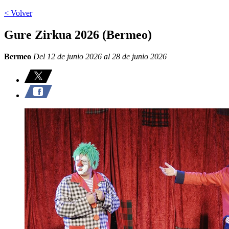
< Volver
Gure Zirkua 2026 (Bermeo)
Bermeo
Del 12 de junio 2026 al 28 de junio 2026