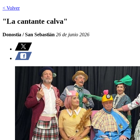
< Volver
"La cantante calva"
Donostia / San Sebastián
26 de junio 2026