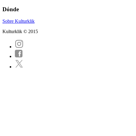
Dónde
Sobre Kulturklik
Kulturklik © 2015