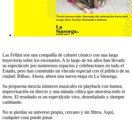
Las Fellini son una compañía de cabaret cómico con una larga
trayectoria sobre los escenarios. A lo largo de los años han llevado
su espectáculo por numerosos espacios y celebraciones en todo el
Estado, pero han construido un vínculo especial con el público de su
ciudad: Bilbao. Ahora, abren una nueva etapa en La Sinsorga.
Su propuesta mezcla números musicales en playback con humor,
improvisación en directo y una mirada crítica que atraviesa todo el
show. El resultado es un espectáculo vivo, desenfadado y siempre
cambiante.
No te pierdas su universo propio, cercano y sin filtros. Aquí,
cualquier cosa puede pasar.