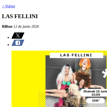
< Volver
LAS FELLINI
Bilbao
12 de junio 2026