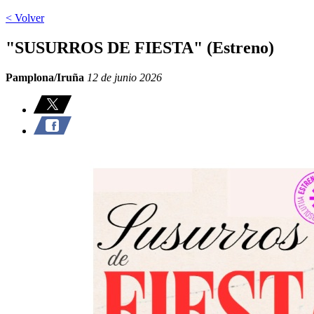
< Volver
"SUSURROS DE FIESTA" (Estreno)
Pamplona/Iruña
12 de junio 2026