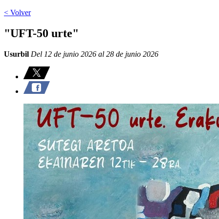
< Volver
"UFT-50 urte"
Usurbil
Del 12 de junio 2026 al 28 de junio 2026