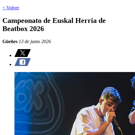
< Volver
Campeonato de Euskal Herria de
Beatbox 2026
Güeñes
13 de junio 2026