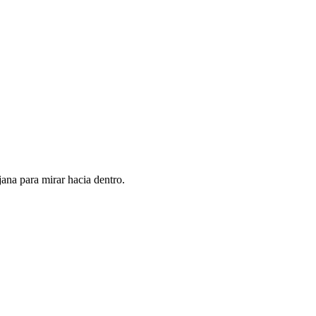
jana para mirar hacia dentro.