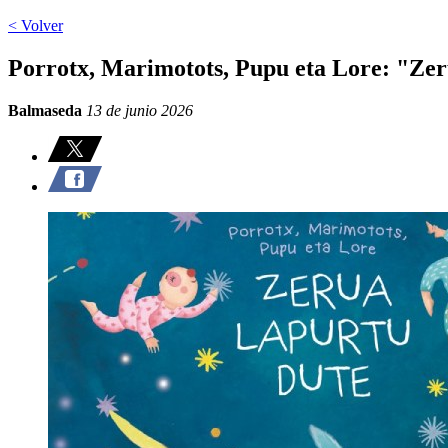
< Volver
Porrotx, Marimotots, Pupu eta Lore: "Zer
Balmaseda
13 de junio 2026