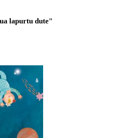
ua lapurtu dute"