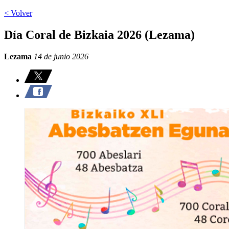
< Volver
Día Coral de Bizkaia 2026 (Lezama)
Lezama
14 de junio 2026