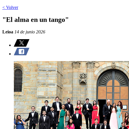
< Volver
"El alma en un tango"
Leioa
14 de junio 2026