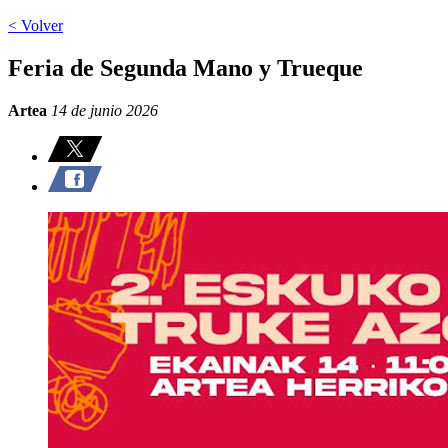
< Volver
Feria de Segunda Mano y Trueque
Artea
14 de junio 2026