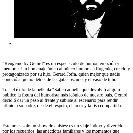
“Reugenio by Gerard” es un espectáculo de humor, emoción y
memoria. Un homenaje único al mítico humorista Eugenio, creado y
protagonizado por su hijo, Gerard Jofra, quien mejor que nadie
conoció al genio detrás de las gafas oscuras y el vaso de tubo.
Tras el éxito de la película “Saben aquell” que devolvió al gran
público la figura del humorista más icónico de nuestro país, Gerard
decidió dar un paso al frente y subirse al escenario para rendir
tributo a su padre, desde el respeto, el amor y la risa compartida.
Este no es solo un show de chistes: es un viaje íntimo y divertido
por los recuerdos, las anécdotas familiares y los momentos que