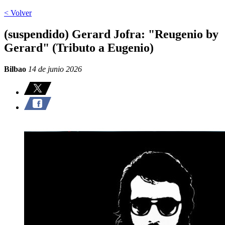
< Volver
(suspendido) Gerard Jofra: "Reugenio by
Gerard" (Tributo a Eugenio)
Bilbao
14 de junio 2026